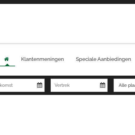
Klantenmeningen
Speciale Aanbiedingen