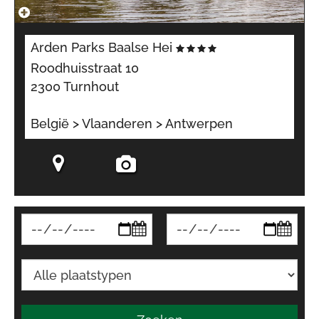
Arden Parks Baalse Hei
Roodhuisstraat 10
2300 Turnhout
België > Vlaanderen > Antwerpen