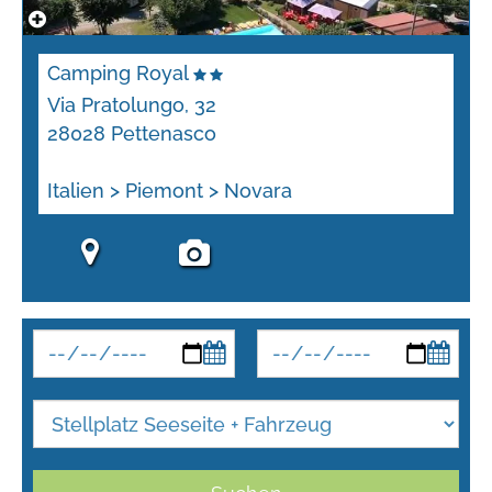
Camping Royal
Via Pratolungo, 32
28028 Pettenasco
Italien > Piemont > Novara