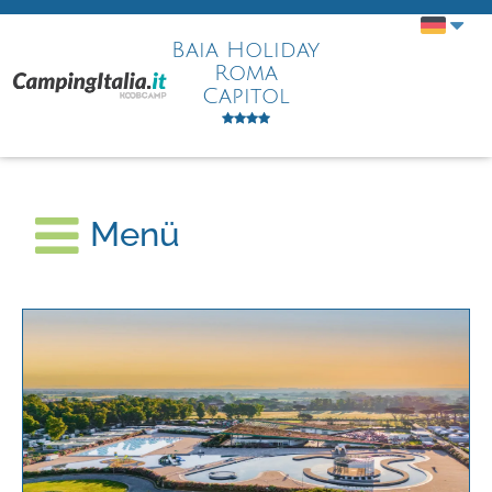
Baia Holiday
Roma
Capitol
Menü