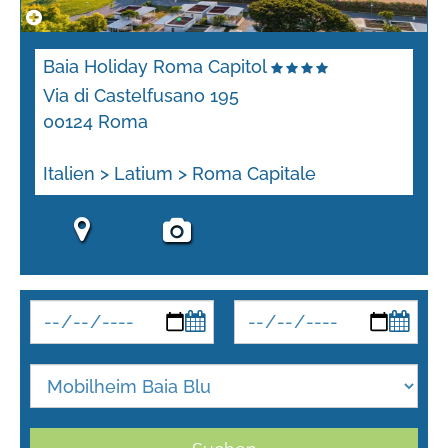
Baia Holiday Roma Capitol
Via di Castelfusano 195
00124 Roma
Italien > Latium > Roma Capitale