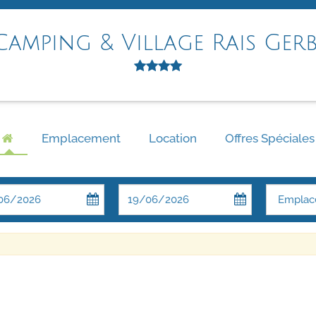
Camping & Village Rais Gerb
Emplacement
Location
Offres Spéciales