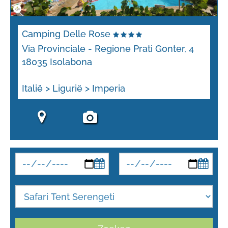
Camping Delle Rose
Via Provinciale - Regione Prati Gonter, 4
18035 Isolabona
Italië > Ligurië > Imperia