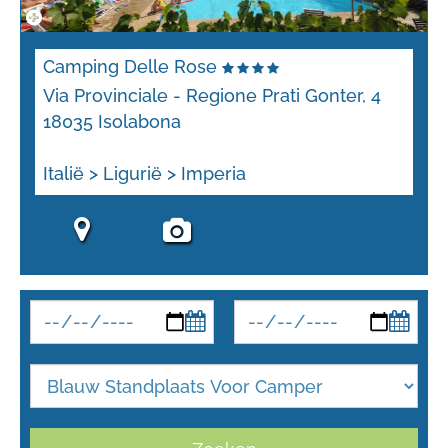
Camping Delle Rose
Via Provinciale - Regione Prati Gonter, 4
18035 Isolabona
Italië > Ligurië > Imperia