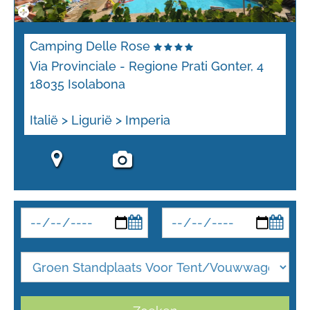
Camping Delle Rose
Via Provinciale - Regione Prati Gonter, 4
18035 Isolabona
Italië > Ligurië > Imperia