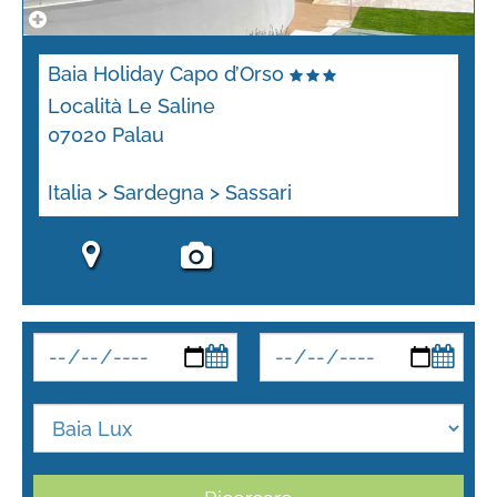
Baia Holiday Capo d’Orso
Località Le Saline
07020 Palau
Italia > Sardegna > Sassari