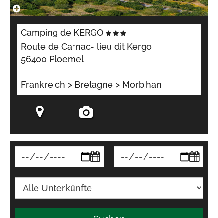
Camping de KERGO
Route de Carnac- lieu dit Kergo
56400 Ploemel
Frankreich > Bretagne > Morbihan