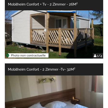
Mobilheim Confort + Tv - 2 Zimmer - 26M²
1/4
Mobilheim Confort - 2 Zimmer -Tv- 32M²