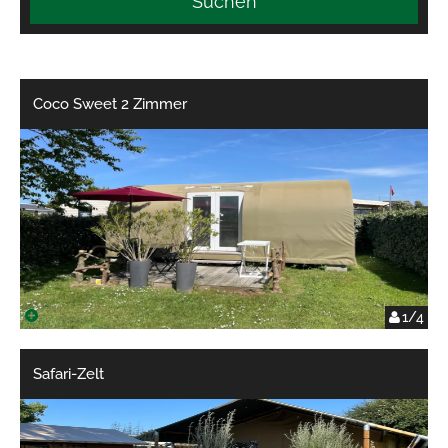
Suchen
Coco Sweet 2 Zimmer
1/4
Safari-Zelt