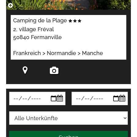
Camping de la Plage
2, village Fréval
50840 Fermanville
Frankreich > Normandie > Manche