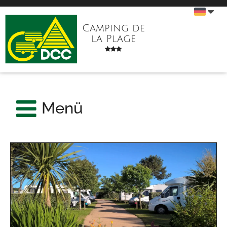
Camping de
la Plage
Menü