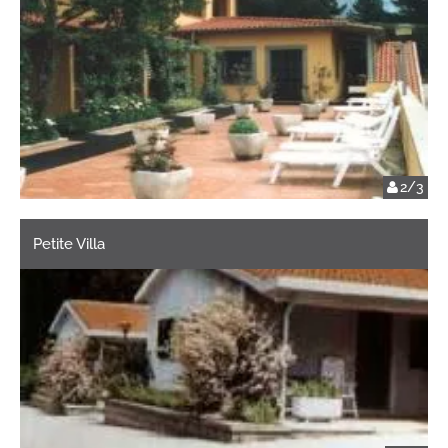
2/3
Petite Villa