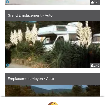
1/4
Grand Emplacement + Auto
1/6
Emplacement Moyen + Auto