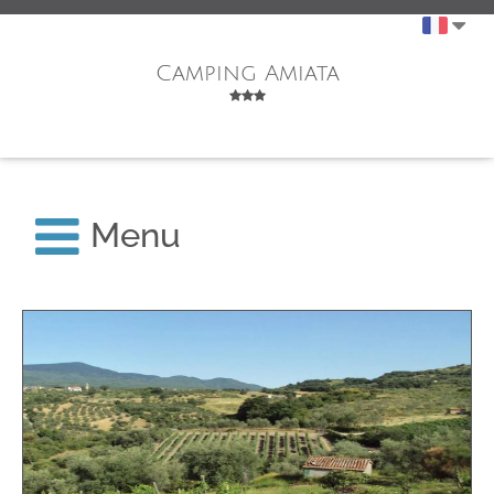
Camping Amiata
Menu