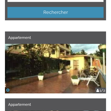
Rechercher
Appartement
1/2
Appartement