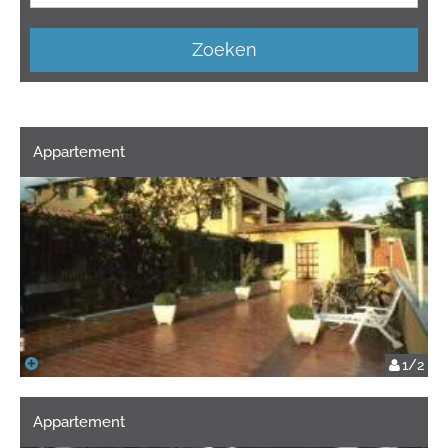
Zoeken
Appartement
1/2
Appartement