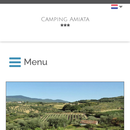
Camping Amiata
Menu