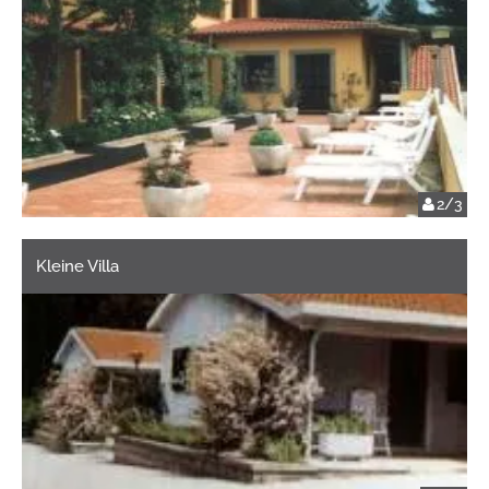
2/3
Kleine Villa