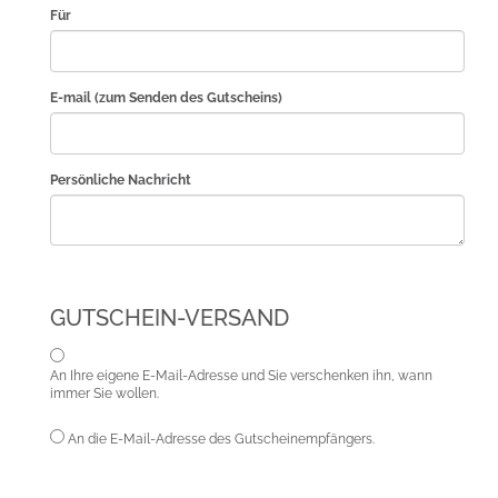
Für
E-mail (zum Senden des Gutscheins)
Persönliche Nachricht
GUTSCHEIN-VERSAND
An Ihre eigene E-Mail-Adresse und Sie verschenken ihn, wann
immer Sie wollen.
An die E-Mail-Adresse des Gutscheinempfängers.