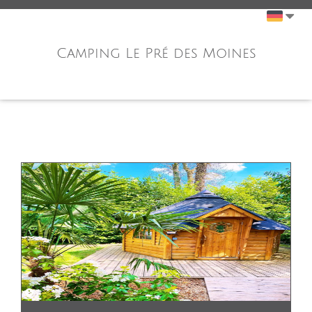
Camping Le Pré des Moines