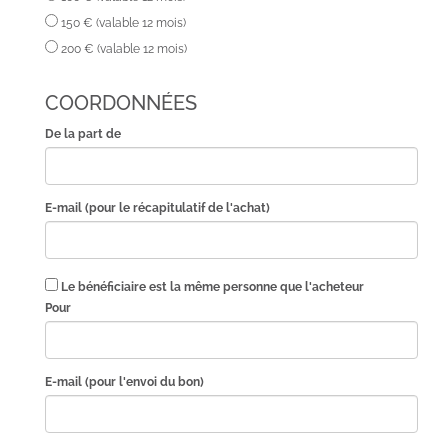
150 € (valable 12 mois)
200 € (valable 12 mois)
COORDONNÉES
De la part de
E-mail (pour le récapitulatif de l'achat)
Le bénéficiaire est la même personne que l'acheteur
Pour
E-mail (pour l'envoi du bon)