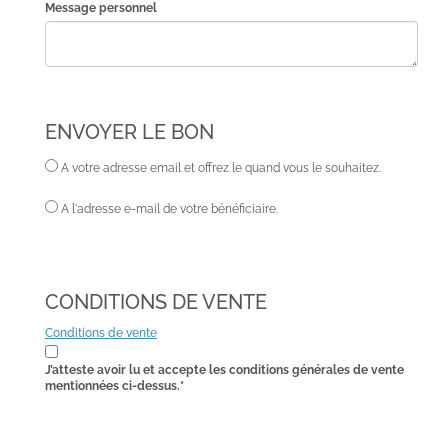
Message personnel
ENVOYER LE BON
A votre adresse email et offrez le quand vous le souhaitez.
A l'adresse e-mail de votre bénéficiaire.
CONDITIONS DE VENTE
Conditions de vente
J’atteste avoir lu et accepte les conditions générales de vente
mentionnées ci-dessus.*