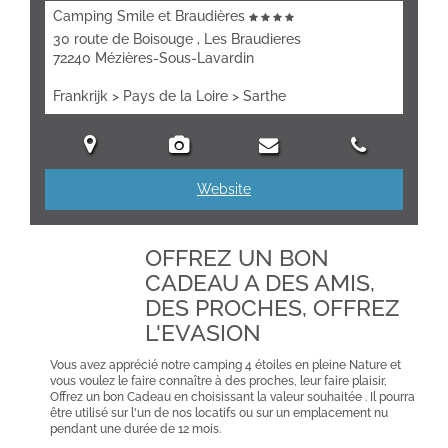
Camping Smile et Braudières
30 route de Boisouge , Les Braudieres
72240 Mézières-Sous-Lavardin
Frankrijk > Pays de la Loire > Sarthe
Website
OFFREZ UN BON
CADEAU A DES AMIS,
DES PROCHES, OFFREZ
L'EVASION
Vous avez apprécié notre camping 4 étoiles en pleine Nature et
vous voulez le faire connaître à des proches, leur faire plaisir,
Offrez un bon Cadeau en choisissant la valeur souhaitée . Il pourra
être utilisé sur l'un de nos locatifs ou sur un emplacement nu
pendant une durée de 12 mois.