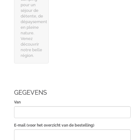
pour un
séjour de
détente, de
dépaysement
en pleine
nature.
Venez
découvrir
notre belle
région.
GEGEVENS
Van
E-mail (voor het overzicht van de bestelling)