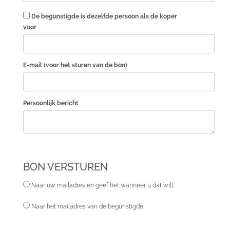
De begunstigde is dezelfde persoon als de koper
voor
E-mail (voor het sturen van de bon)
Persoonlijk bericht
BON VERSTUREN
Naar uw mailadres en geef het wanneer u dat wilt.
Naar het mailadres van de begunstigde.