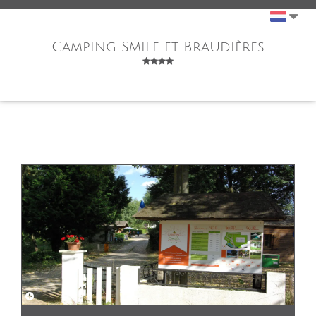
Camping Smile et Braudières